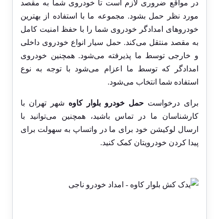
در مواقع ضروری لازم است تا خودروی شما به مقصد
مورد نظر حمل بشود. مجموعه ما با استفاده از بهترین
خودروهای امدادگر خودروی شما را با حفظ امنیت کامل
به مقصد منتقل می‌کند. حمل سیار انواع خودروی داخلی
و خارجی توسط ما پذیرفته می‌شود. همچنین خودروی
امدادگر که توسط ما اعزام می‌شود با توجه به نوع
استفاده شما انتخاب می‌شود.
برای درخواست
حمل خودرو بلوار کاوه
شهر تهران با
کارشناسان ما در تماس باشید، همچنین می‌توانید با
ارسال لوکیشن خود برای ما در واتساپ به سهولت برای
پیدا کردن خودرویتان کمک کنید.