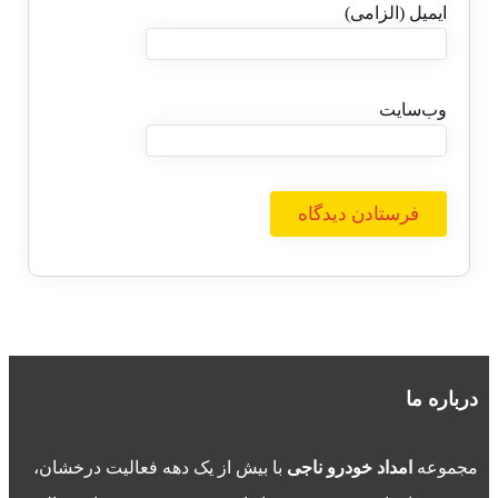
ایمیل (الزامی)
وب‌سایت
درباره ما
مجموعه
امداد خودرو ناجی
با بیش از یک دهه فعالیت درخشان،