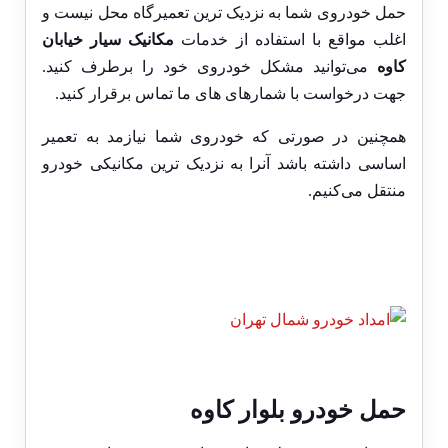
حمل خودروی شما به نزدیک ترین تعمیرگاه محل نیست و
اغلب مواقع با استفاده از خدمات
مکانیک سیار خیابان
کاوه
می‌توانید مشکل خودروی خود را برطرف کنید.
جهت درخواست با شمارهای های ما تماس برقرار کنید.
همچنین در صورتی که خودروی شما نیازمد به تعمیر
اساسی داشته باشد آنرا به نزدیک ترین مکانیکی خودرو
منتقل می‌کنیم.
حمل خودرو بلوار کاوه