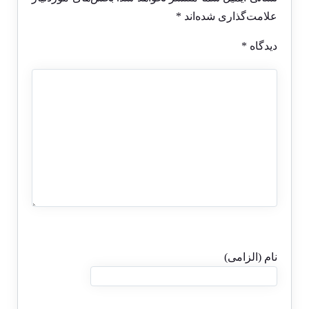
علامت‌گذاری شده‌اند
*
دیدگاه
*
نام (الزامی)