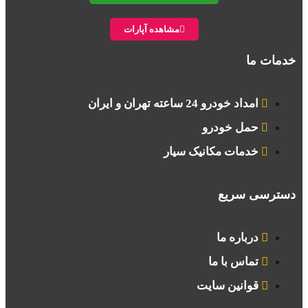
مشاهده آپارات
خدمات ما
امداد خودرو 24 ساعته تهران و ایران
حمل خودرو
خدمات مکانیک سیار
دسترسی سریع
درباره ما
تماس با ما
قوانین سایت