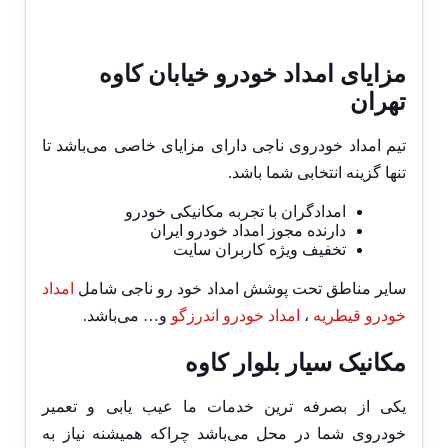
مزایای امداد خودرو خیابان کاوه
تهران
تیم امداد خودروی ناجی دارای مزایای خاصی می‌باشد تا
تنها گزینه انتخابی شما باشد.
امدادگران با تجربه مکانیکی خودرو
دارنده مجوز امداد خودرو ایران
تخفیف ویژه کاربران سایت
سایر مناطق تحت پوشش امداد خود رو ناجی شامل
امداد
خودرو قیطریه
،
امداد خودرو اندرزگو
و… می‌باشد.
مکانیک سیار بلوار کاوه
یکی از بصرفه ترین خدمات ما عیب یابی و تعمیر
خودروی شما در محل می‌باشد چراکه همیشنه نیاز به