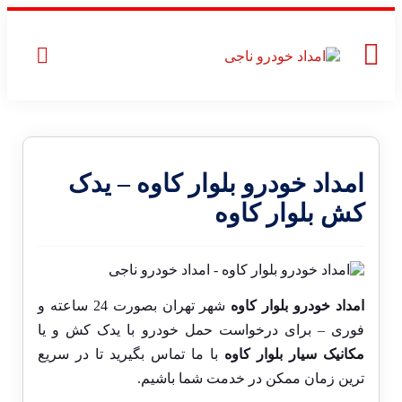
امداد خودرو بلوار کاوه – یدک
کش بلوار کاوه
امداد خودرو بلوار کاوه
شهر تهران بصورت 24 ساعته و
فوری – برای درخواست حمل خودرو با یدک کش و یا
مکانیک سیار بلوار کاوه
با ما تماس بگیرید تا در سریع
ترین زمان ممکن در خدمت شما باشیم.