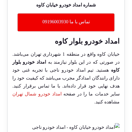
شماره امداد خودرو خیابان کاوه
تماس با ما 09196003930
امداد خودرو بلوار کاوه
خیابان کاوه واقع در منطقه 1 شهرداری تهران می‌باشد.
در صورتی که در این بلوار نیازمند به
امداد خودرو بلوار
کاوه
هستید. تیم امداد خودرو ناجی با تجربه غنی خود
دارای رانندگان امدادگر مجرب می‌باشد که کیفیت خود را
هدف نهایی خود قرار داده‌اند. با ما تماس برقرار کنید.
سایر خدمات ما را در صفحه
امداد خودرو شمال تهران
مشاهده کنید.