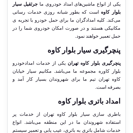
یکی از انواع ماشین‌های امداد خودروی ما
جرثقیل سیار
بلوار کاوه
است که بطور شبانه روزی خدمات رسانی
می‌کند. کلیه امدادگران ما برای حمل خودرو با تجربه ی
مکانیکی هستند و در صورت امکان خودروی شما را در
حمل تعمیر خواهند نمود.
پنچرگیری سیار بلوار کاوه
پنچرگیری بلوار کاوه تهران
یکی از خدمات امدادخودرو
بلوار کاوره مجموعه ما می‌باشد. مکانیم سیار خیابان
کاوه تهران تیم ما برای شهروندان بسیار کار آمد و
بصرفه است.
امداد باتری بلوار کاوه
باطری سازی سیار بلوار کاوه تهران از خدمات پر
استفاده شهروندان ما در این منطقه می‌باشد. انواع
خدمات شامل باتری به باتری، عیب یابی و تعمیر سیستم