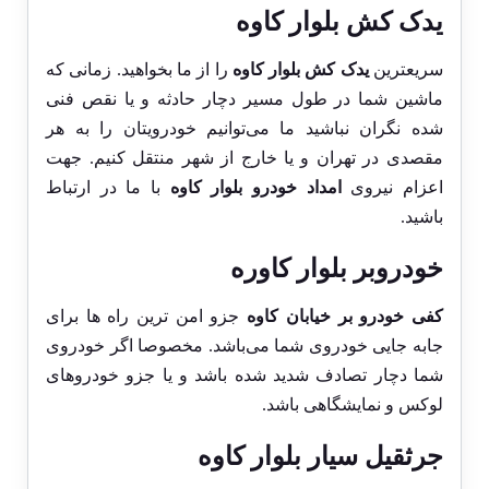
یدک کش بلوار کاوه
سریعترین
یدک کش بلوار کاوه
را از ما بخواهید. زمانی که
ماشین شما در طول مسیر دچار حادثه و یا نقص فنی
شده نگران نباشید ما می‌توانیم خودرویتان را به هر
مقصدی در تهران و یا خارج از شهر منتقل کنیم. جهت
اعزام نیروی
امداد خودرو بلوار کاوه
با ما در ارتباط
باشید.
خودروبر بلوار کاوره
کفی خودرو بر خیابان کاوه
جزو امن ترین راه ها برای
جابه جایی خودروی شما می‌باشد. مخصوصا اگر خودروی
شما دچار تصادف شدید شده باشد و یا جزو خودروهای
لوکس و نمایشگاهی باشد.
جرثقیل سیار بلوار کاوه