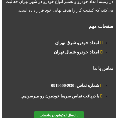
در زمینه امداد خودرو و تعمیر انواع خودرو در شهر تهران فعالیت
می‌کند، که کیفیت کار را هدف نهایی خود قرار داده است.
صفحات مهم
امداد خودرو شرق تهران
امداد خودرو شمال تهران
تماس با ما
شماره تماس: 09196003930
با دریافت تماس سریعا خودمون رو میرسونیم.
ارسال لوکیشن در واتساپ